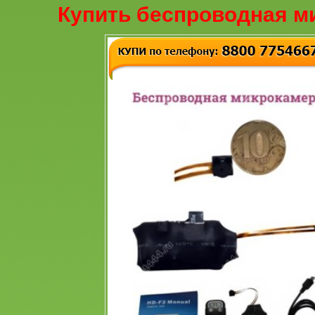
Купить беспроводная м