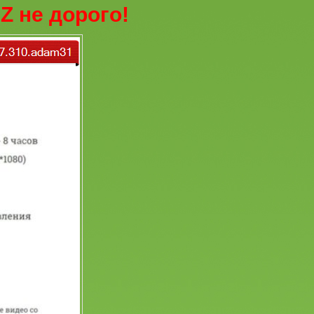
Z не дорого!