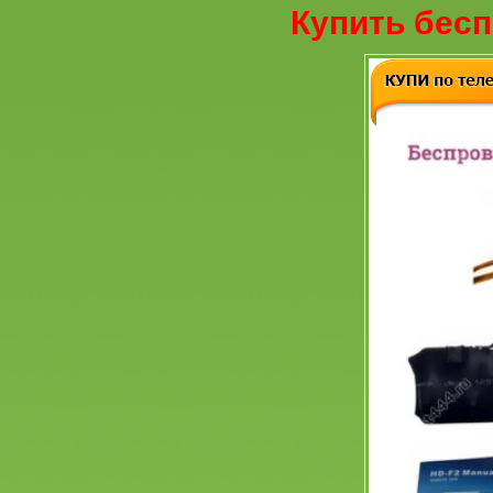
Купить бесп