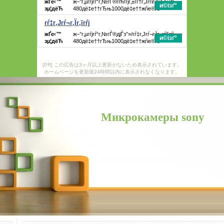
[PR] この広告は3ヶ月以上更新がないため表示されています。
ホームページを更新後24時間以内に表示されなくなります。
Микрокамеры sony