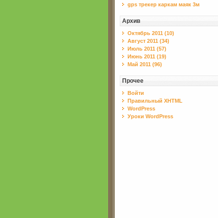
gps трекер каркам маяк 3м
Архив
Октябрь 2011 (10)
Август 2011 (34)
Июль 2011 (57)
Июнь 2011 (19)
Май 2011 (96)
Прочее
Войти
Правильный XHTML
WordPress
Уроки WordPress