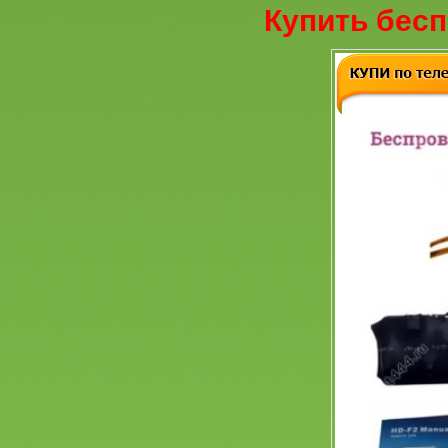
Купить бесп