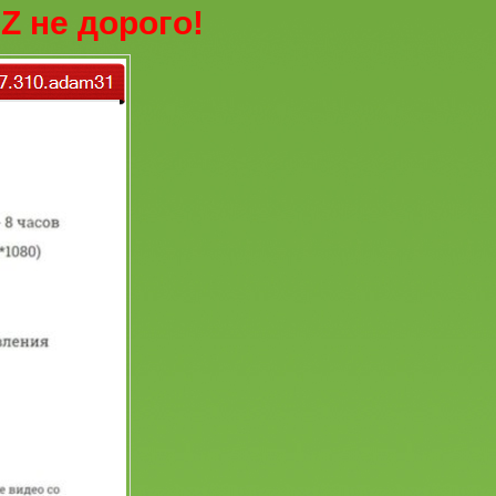
Z не дорого!