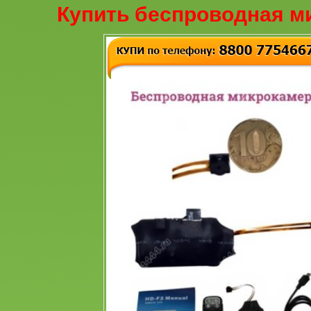
Купить беспроводная м