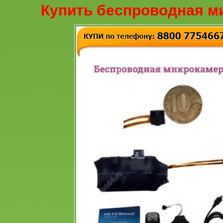
Купить беспроводная м