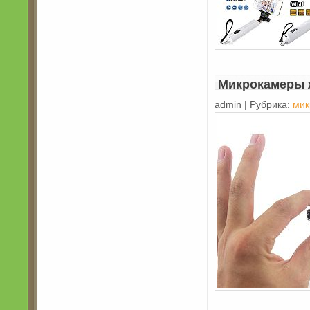
Микрокамеры 
admin | Рубрика:
мик