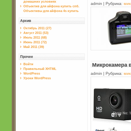
домашних условиях
admin | Рубрика:
мик
Объектив для айфона купить спб.
Объективы для айфона 4s купить
Архив
Октябрь 2011 (27)
Август 2011 (53)
Июль 2011 (68)
Июнь 2011 (72)
Май 2011 (39)
Прочее
Микрокамера 
Войти
Правильный XHTML
admin | Рубрика:
мик
WordPress
Уроки WordPress