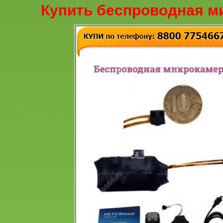
Купить беспроводная м