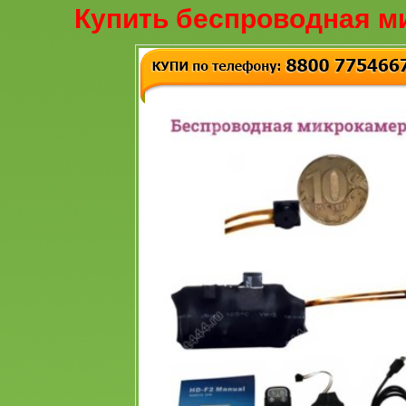
Купить беспроводная м