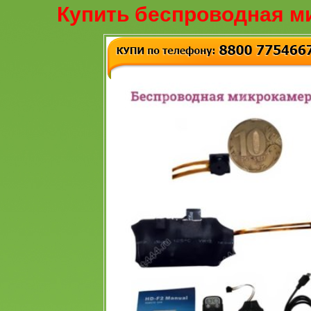
Купить беспроводная м